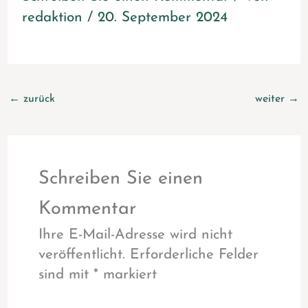
redaktion
/
20. September 2024
←
zurück
weiter
→
Schreiben Sie einen
Kommentar
Ihre E-Mail-Adresse wird nicht
veröffentlicht.
Erforderliche Felder
sind mit
*
markiert