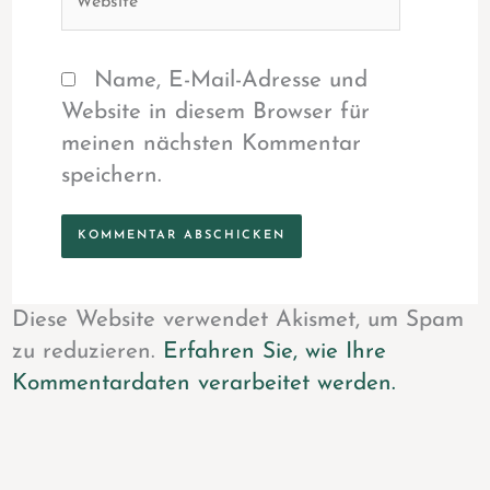
Name, E-Mail-Adresse und
Website in diesem Browser für
meinen nächsten Kommentar
speichern.
Diese Website verwendet Akismet, um Spam
zu reduzieren.
Erfahren Sie, wie Ihre
Kommentardaten verarbeitet werden.