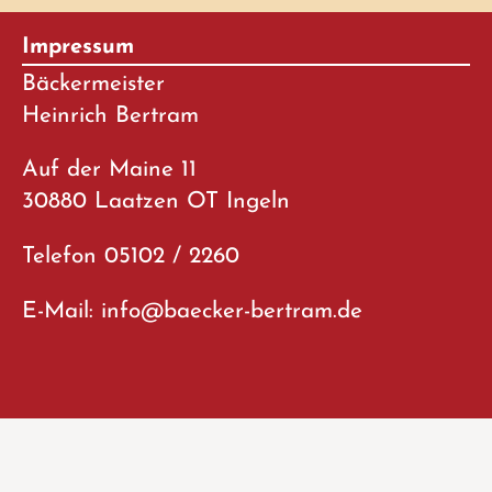
Impressum
Bäckermeister
Heinrich Bertram
Auf der Maine 11
30880 Laatzen OT Ingeln
Telefon 05102 / 2260
E-Mail: info@baecker-bertram.de