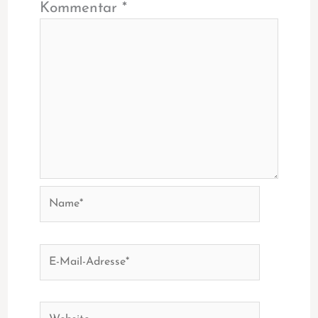
Kommentar
*
Name*
E-
Mail-
Adresse*
Website